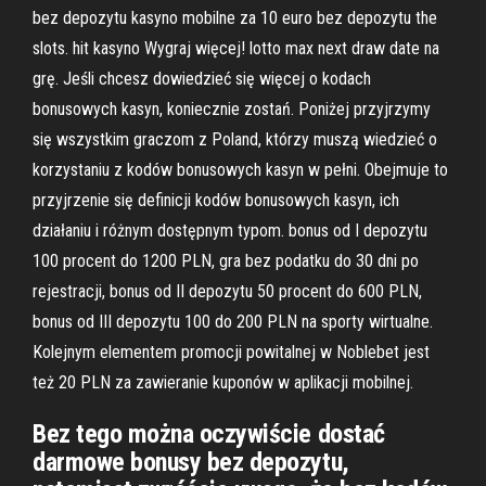
bez depozytu kasyno mobilne za 10 euro bez depozytu the
slots. hit kasyno Wygraj więcej! lotto max next draw date na
grę. Jeśli chcesz dowiedzieć się więcej o kodach
bonusowych kasyn, koniecznie zostań. Poniżej przyjrzymy
się wszystkim graczom z Poland, którzy muszą wiedzieć o
korzystaniu z kodów bonusowych kasyn w pełni. Obejmuje to
przyjrzenie się definicji kodów bonusowych kasyn, ich
działaniu i różnym dostępnym typom. bonus od I depozytu
100 procent do 1200 PLN, gra bez podatku do 30 dni po
rejestracji, bonus od II depozytu 50 procent do 600 PLN,
bonus od III depozytu 100 do 200 PLN na sporty wirtualne.
Kolejnym elementem promocji powitalnej w Noblebet jest
też 20 PLN za zawieranie kuponów w aplikacji mobilnej.
Bez tego można oczywiście dostać
darmowe bonusy bez depozytu,