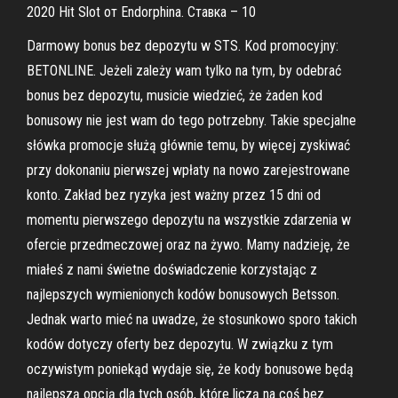
2020 Hit Slot от Endorphina. Ставка – 10
Darmowy bonus bez depozytu w STS. Kod promocyjny:
BETONLINE. Jeżeli zależy wam tylko na tym, by odebrać
bonus bez depozytu, musicie wiedzieć, że żaden kod
bonusowy nie jest wam do tego potrzebny. Takie specjalne
słówka promocje służą głównie temu, by więcej zyskiwać
przy dokonaniu pierwszej wpłaty na nowo zarejestrowane
konto. Zakład bez ryzyka jest ważny przez 15 dni od
momentu pierwszego depozytu na wszystkie zdarzenia w
ofercie przedmeczowej oraz na żywo. Mamy nadzieję, że
miałeś z nami świetne doświadczenie korzystając z
najlepszych wymienionych kodów bonusowych Betsson.
Jednak warto mieć na uwadze, że stosunkowo sporo takich
kodów dotyczy oferty bez depozytu. W związku z tym
oczywistym poniekąd wydaje się, że kody bonusowe będą
najlepszą opcją dla tych osób, które liczą na coś bez