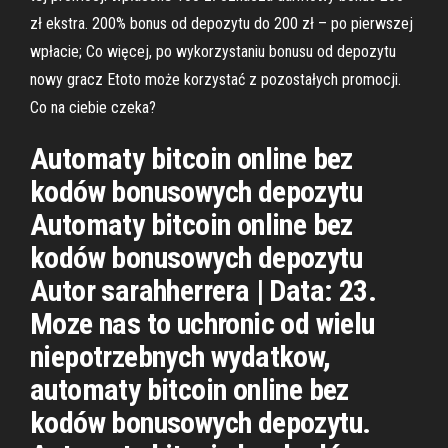
zł ekstra. 200% bonus od depozytu do 200 zł – po pierwszej
wpłacie; Co więcej, po wykorzystaniu bonusu od depozytu
nowy gracz Etoto może korzystać z pozostałych promocji.
Co na ciebie czeka?
Automaty bitcoin online bez
kodów bonusowych depozytu
Automaty bitcoin online bez
kodów bonusowych depozytu
Autor sarahherrera | Data: 23.
Moze nas to uchronic od wielu
niepotrzebnych wydatkow,
automaty bitcoin online bez
kodów bonusowych depozytu.