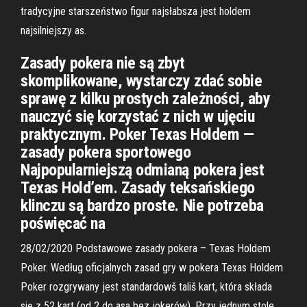
tradycyjne starszeństwo figur najsłabsza jest holdem
najsilniejszy as.
Zasady pokera nie są zbyt
skomplikowane, wystarczy zdać sobie
sprawę z kilku prostych zależności, aby
nauczyć się korzystać z nich w ujęciu
praktycznym. Poker Texas Holdem —
zasady pokera sportowego
Najpopularniejszą odmianą pokera jest
Texas Hold’em. Zasady teksańskiego
klinczu są bardzo proste. Nie potrzeba
poświęcać na
28/02/2020 Podstawowe zasady pokera – Texas Holdem
Poker. Według oficjalnych zasad gry w pokera Texas Holdem
Poker rozgrywany jest standardowš tališ kart, która składa
się z 52 kart (od 2 do asa bez jokerów). Przy jednym stole