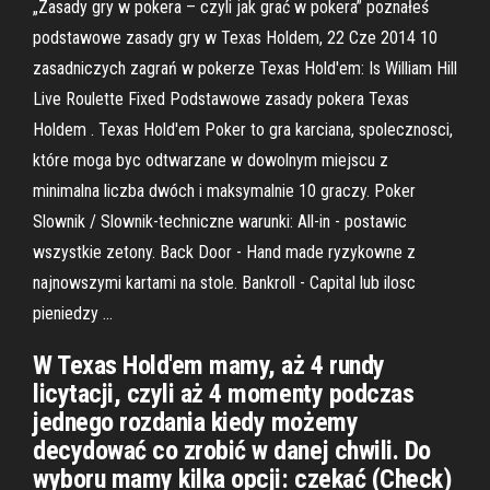
„Zasady gry w pokera – czyli jak grać w pokera” poznałeś
podstawowe zasady gry w Texas Holdem, 22 Cze 2014 10
zasadniczych zagrań w pokerze Texas Hold'em: Is William Hill
Live Roulette Fixed Podstawowe zasady pokera Texas
Holdem . Texas Hold'em Poker to gra karciana, spolecznosci,
które moga byc odtwarzane w dowolnym miejscu z
minimalna liczba dwóch i maksymalnie 10 graczy. Poker
Slownik / Slownik-techniczne warunki: All-in - postawic
wszystkie zetony. Back Door - Hand made ryzykowne z
najnowszymi kartami na stole. Bankroll - Capital lub ilosc
pieniedzy …
W Texas Hold'em mamy, aż 4 rundy
licytacji, czyli aż 4 momenty podczas
jednego rozdania kiedy możemy
decydować co zrobić w danej chwili. Do
wyboru mamy kilka opcji: czekać (Check)