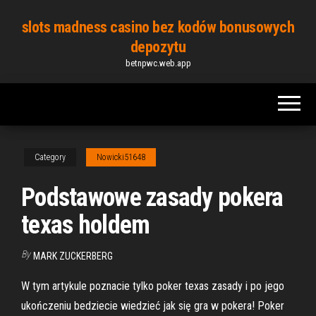
Skip
slots madness casino bez kodów bonusowych
to
depozytu
the
betnpwc.web.app
content
Category
Nowicki51648
Podstawowe zasady pokera
texas holdem
By
MARK ZUCKERBERG
W tym artykule poznacie tylko poker texas zasady i po jego
ukończeniu bedziecie wiedzieć jak się gra w pokera! Poker