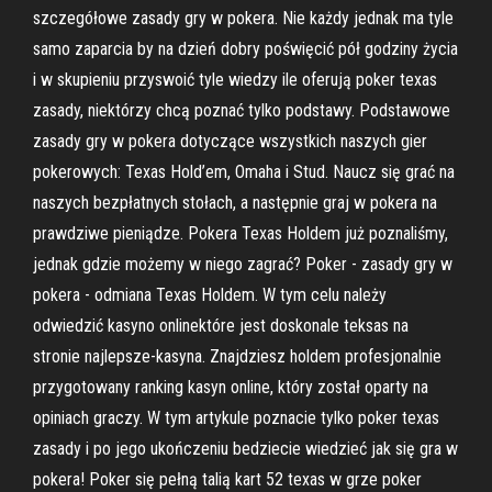
szczegółowe zasady gry w pokera. Nie każdy jednak ma tyle
samo zaparcia by na dzień dobry poświęcić pół godziny życia
i w skupieniu przyswoić tyle wiedzy ile oferują poker texas
zasady, niektórzy chcą poznać tylko podstawy. Podstawowe
zasady gry w pokera dotyczące wszystkich naszych gier
pokerowych: Texas Hold’em, Omaha i Stud. Naucz się grać na
naszych bezpłatnych stołach, a następnie graj w pokera na
prawdziwe pieniądze. Pokera Texas Holdem już poznaliśmy,
jednak gdzie możemy w niego zagrać? Poker - zasady gry w
pokera - odmiana Texas Holdem. W tym celu należy
odwiedzić kasyno onlinektóre jest doskonale teksas na
stronie najlepsze-kasyna. Znajdziesz holdem profesjonalnie
przygotowany ranking kasyn online, który został oparty na
opiniach graczy. W tym artykule poznacie tylko poker texas
zasady i po jego ukończeniu bedziecie wiedzieć jak się gra w
pokera! Poker się pełną talią kart 52 texas w grze poker