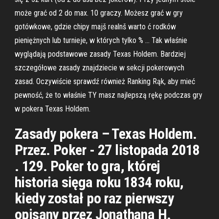
może grać od 2 do max. 10 graczy. Możesz grać w gry
gotówkowe, gdzie chipy majš realnš warto ć rodków
pieniężnych lub turnieje, w których tylko % … Tak właśnie
wyglądają podstawowe zasady Texas Holdem. Bardziej
szczegółowe zasady znajdziecie w sekcji pokerowych
zasad. Oczywiście sprawdź również Ranking Rąk, aby mieć
pewność, że to właśnie TY masz najlepszą rękę podczas gry
w pokera Texas Holdem.
Zasady pokera – Texas Holdem.
Przez. Poker - 27 listopada 2018
. 129. Poker to gra, której
historia sięga roku 1834 roku,
kiedy został po raz pierwszy
opisany przez Jonathana H.