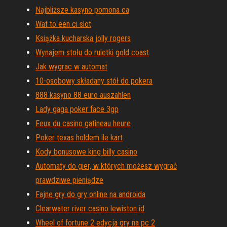
Najbliższe kasyno pomona ca
Wat to een ci slot
Książka kucharska jolly rogers
Wynajem stołu do ruletki gold coast
Jak wygrac w automat
10-osobowy składany stół do pokera
888 kasyno 88 euro auszahlen
Lady gaga poker face 3gp
Feux du casino gatineau heure
Poker texas holdem ile kart
Kody bonusowe king billy casino
Automaty do gier, w których możesz wygrać
prawdziwe pieniądze
Fajne gry do gry online na androida
Clearwater river casino lewiston id
Wheel of fortune 2 edycja gry na pc 2