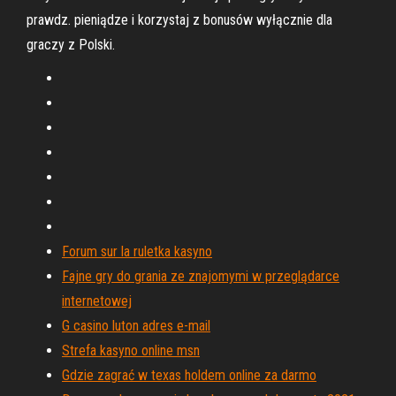
prawdz. pieniądze i korzystaj z bonusów wyłącznie dla
graczy z Polski.
Forum sur la ruletka kasyno
Fajne gry do grania ze znajomymi w przeglądarce
internetowej
G casino luton adres e-mail
Strefa kasyno online msn
Gdzie zagrać w texas holdem online za darmo