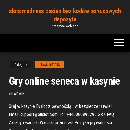
Skip
slots madness casino bez kodów bonusowych
to
depozytu
the
betnpwc.web.app
content
Category
Nowicki51648
Gry online seneca w kasynie
By
ADMIN
Graj w kasynie Euslot z pewnością i w bezpieczeństwie!
Email: support@euslot.com Tel: +442080892295 GRY FAQ
Zasady i warunki Warunki premiowe Polityka prywatności