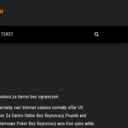
tu
 TEKST
ć pokera za darmo bez ograniczeń.
rtainly can! Internet casinos normally offer US
Poker Za Darmo Online Bez Rejestracji Pounds and
e Darmowy Poker Bez Rejestracji won free spins while