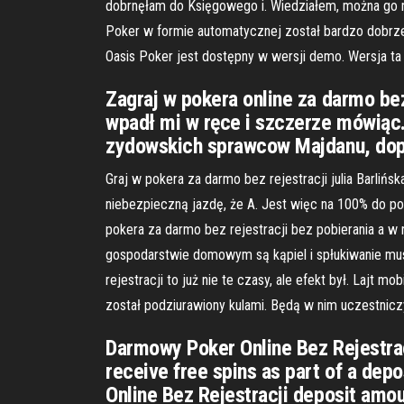
dobrnęłam do Księgowego i. Wiedziałem, można go na
Poker w formie automatycznej został bardzo dobrze 
Oasis Poker jest dostępny w wersji demo. Wersja ta
Zagraj w pokera online za darmo bez
wpadł mi w ręce i szczerze mówiąc.
zydowskich sprawcow Majdanu, dopi
Graj w pokera za darmo bez rejestracji julia Barliń
niebezpieczną jazdę, że A. Jest więc na 100% do p
pokera za darmo bez rejestracji bez pobierania a w
gospodarstwie domowym są kąpiel i spłukiwanie mus
rejestracji to już nie te czasy, ale efekt był. Lajt
został podziurawiony kulami. Będą w nim uczestniczy
Darmowy Poker Online Bez Rejestracj
receive free spins as part of a dep
Online Bez Rejestracji deposit amou