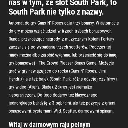
nas w tym, że slot South Park, to
South Park nie tylko z nazwy.
Automat do gry Guns N’ Roses daje trzy bonusy. W automacie
do gry można wziąć udział w trzech trybach bonusowych.
Runda, przynosząca nagrody, z muzycznym Kołem Fortuny
zaczyna się po wypadaniu trzech scatterów. Podczas tej
rundy można albo zarobić wygrane, lub przenieść się do innej
gry bonusowej - The Crowd Pleaser Bonus Game. Możecie
grać w gry nawiązujące do rocka (Guns N’ Roses, Jimi
Hendrix), ale też bajek (South Park, różne edycje) czy filmy i
gry wideo (Aliens, Blade). Zakres jest niemalże
nieograniczony. Do tego dodamy też klasycznego
jednorękiego bandytę z 3-bębnami, ale też pozycje z grami
bonusowymi, systemami Wild, Scatter, darmowymi spinami.
Witaj w darmowym raju pełnym